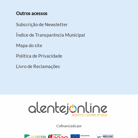
Outros acessos
Subscrição de Newsletter
Índice de Transparência Municipal
Mapa do site
Política de Privacidade
Livro de Reclamações
Cofinanciado por