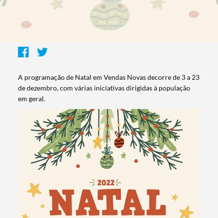
A programação de Natal em Vendas Novas decorre de 3 a 23
de dezembro, com várias iniciativas dirigidas à população
em geral.