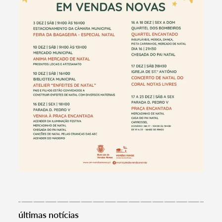
Termo de Pesquisa
últimas notícias