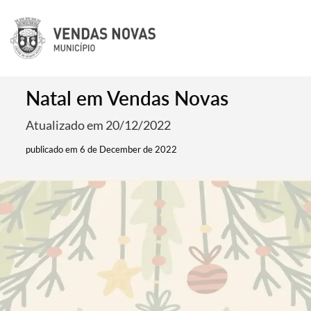
Natal em Vendas Novas
Atualizado em 20/12/2022
publicado em 6 de December de 2022