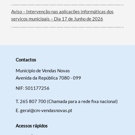
Aviso – Intervenção nas aplicações informáticas dos
serviços municipais – Dia 17 de Junho de 2026
Contactos
Município de Vendas Novas
Avenida da República 7080 - 099
NIF: 501177256
T.
265 807 700 (Chamada para a rede fixa nacional)
E.
geral@cm-vendasnovas.pt
Acessos rápidos