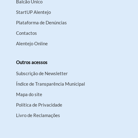
Balcão Único
StartUP Alentejo
Plataforma de Denúncias
Contactos
Alentejo Online
Outros acessos
Subscrição de Newsletter
Índice de Transparência Municipal
Mapa do site
Política de Privacidade
Livro de Reclamações