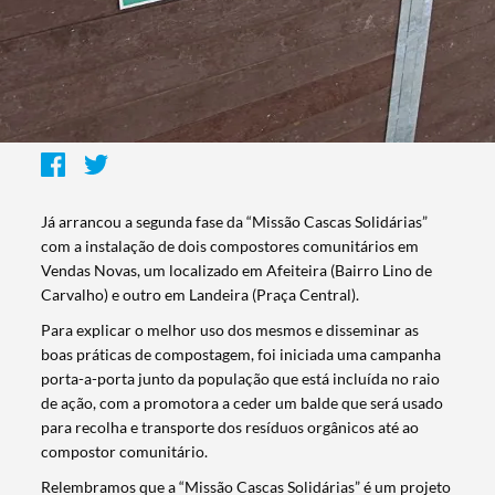
Já arrancou a segunda fase da “Missão Cascas Solidárias”
com a instalação de dois compostores comunitários em
Vendas Novas, um localizado em Afeiteira (Bairro Lino de
Carvalho) e outro em Landeira (Praça Central).
Para explicar o melhor uso dos mesmos e disseminar as
boas práticas de compostagem, foi iniciada uma campanha
porta-a-porta junto da população que está incluída no raio
de ação, com a promotora a ceder um balde que será usado
para recolha e transporte dos resíduos orgânicos até ao
compostor comunitário.
Relembramos que a “Missão Cascas Solidárias” é um projeto