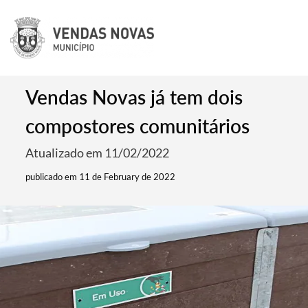
Vendas Novas já tem dois
compostores comunitários
Atualizado em 11/02/2022
publicado em 11 de February de 2022